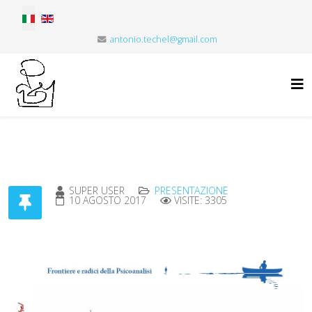
Select your language
antonio.techel@gmail.com
SUPER USER
PRESENTAZIONE
10 AGOSTO 2017
VISITE: 3305